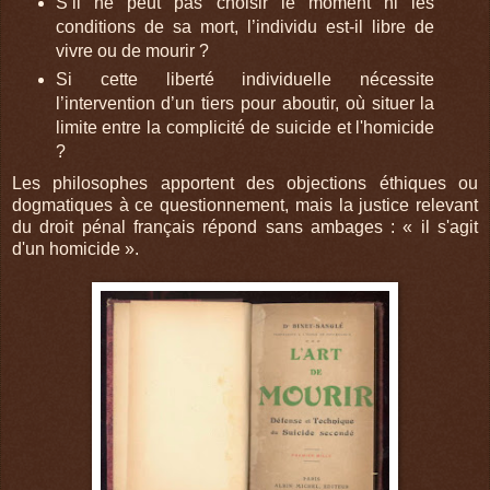
S’il ne peut pas choisir le moment ni les
conditions de sa mort, l’individu est-il libre de
vivre ou de mourir ?
Si cette liberté individuelle nécessite
l’intervention d’un tiers pour aboutir, où situer la
limite entre la complicité de suicide et l'homicide
?
Les philosophes apportent des objections éthiques ou
dogmatiques à ce questionnement, mais la justice relevant
du droit pénal français répond sans ambages : « il s'agit
d'un homicide ».