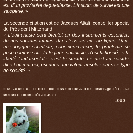
est d'un provisoire dégueulasse. L'instinct de survie est une
saloperie.
»
La seconde citation est de Jacques Attali, conseiller spécial
du Président Mitterrand.
«
L’euthanasie sera bientôt un des instruments essentiels
de nos sociétés futures, dans tous les cas de figure. Dans
une logique socialiste, pour commencer, le problème se
pose comme suit : la logique socialiste, c’est la liberté, et la
liberté fondamentale, c’est le suicide. Le droit au suicide,
direct ou indirect, est donc une valeur absolue dans ce type
de société.
»
_____________________________
NDA : Ce texte est une fiction. Toute ressemblance avec des personnages réels serait
une pure coïncidence liée au hasard.
Loup