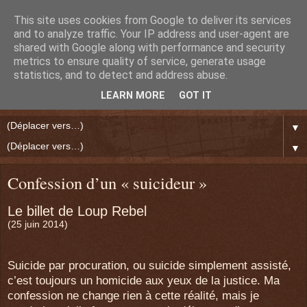
This site uses cookies from Google to deliver its services
and to analyze traffic. Your IP address and user-agent are
shared with Google along with performance and security
metrics to ensure quality of service, generate usage
statistics, and to detect and address abuse.
LEARN MORE
GOT IT
▼
▼
Confession d’un « suicideur »
Le billet de Loup Rebel
(25 juin 2014)
Suicide par procuration, ou suicide simplement assisté,
c’est toujours un homicide aux yeux de la justice. Ma
confession ne change rien à cette réalité, mais je