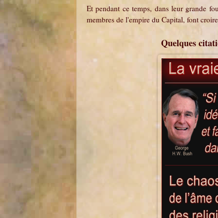
Et pendant ce temps, dans leur grande four
membres de l'empire du Capital, font croire
Quelques citati